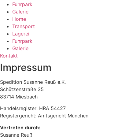
Fuhrpark
Galerie
Home
Transport
Lagerei
Fuhrpark
Galerie
Kontakt
Impressum
Spedition Susanne Reuß e.K.
Schützenstraße 35
83714 Miesbach
Handelsregister: HRA 54427
Registergericht: Amtsgericht München
Vertreten durch:
Susanne Reuß