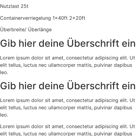
Nutzlast 25t
Containerverriegelung 1x40ft 2x20ft
Überbreite/ Überlänge
Gib hier deine Überschrift ein
Lorem ipsum dolor sit amet, consectetur adipiscing elit. Ut
elit tellus, luctus nec ullamcorper mattis, pulvinar dapibus
leo.
Gib hier deine Überschrift ein
Lorem ipsum dolor sit amet, consectetur adipiscing elit. Ut
elit tellus, luctus nec ullamcorper mattis, pulvinar dapibus
leo.
Lorem ipsum dolor sit amet, consectetur adipiscing elit. Ut
elit tellus, luctus nec ullamcorper mattis, pulvinar dapibus