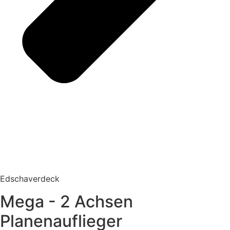
Edschaverdeck
Mega - 2 Achsen
Planenauflieger