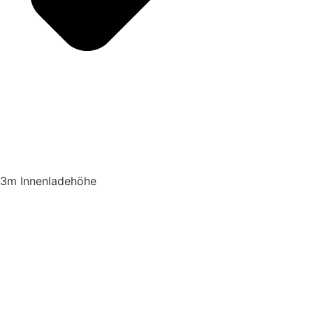
3m Innenladehöhe