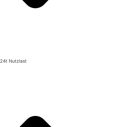
24t Nutzlast