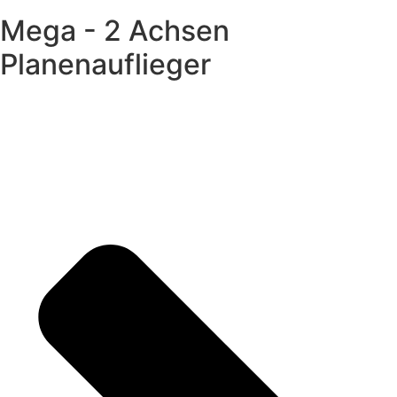
Mega - 2 Achsen
Planenauflieger