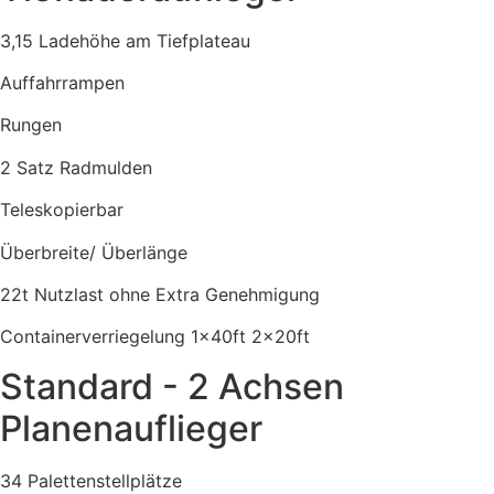
3,15 Ladehöhe am Tiefplateau
Auffahrrampen
Rungen
2 Satz Radmulden
Teleskopierbar
Überbreite/ Überlänge
22t Nutzlast ohne Extra Genehmigung
Containerverriegelung 1x40ft 2x20ft
Standard - 2 Achsen
Planenauflieger
34 Palettenstellplätze