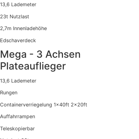
13,6 Lademeter
23t Nutzlast
2,7m Innenladehöhe
Edschaverdeck
Mega - 3 Achsen
Plateauflieger
13,6 Lademeter
Rungen
Containerverriegelung 1x40ft 2x20ft
Auffahrrampen
Teleskopierbar