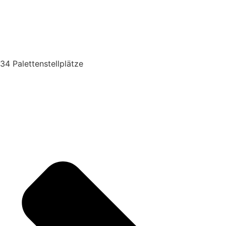
34 Palettenstellplätze