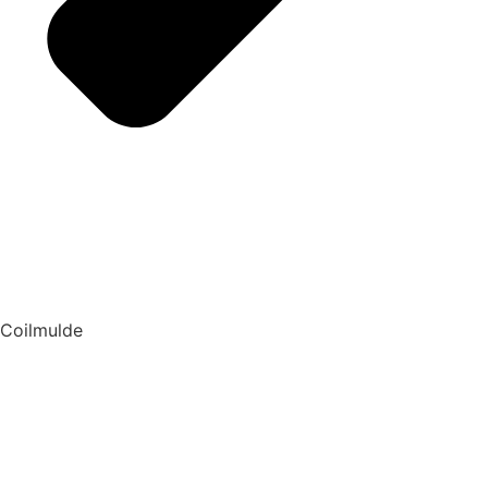
Coilmulde