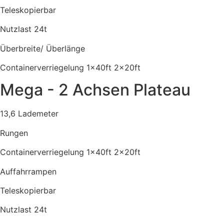
Teleskopierbar
Nutzlast 24t
Überbreite/ Überlänge
Containerverriegelung 1x40ft 2x20ft
Mega - 2 Achsen Plateau
13,6 Lademeter
Rungen
Containerverriegelung 1x40ft 2x20ft
Auffahrrampen
Teleskopierbar
Nutzlast 24t