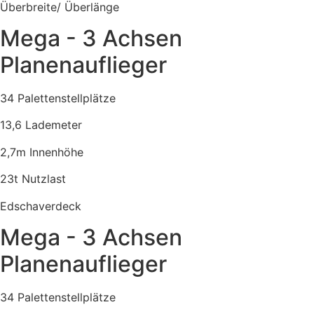
Überbreite/ Überlänge
Mega - 3 Achsen
Planenauflieger
34 Palettenstellplätze
13,6 Lademeter
2,7m Innenhöhe
23t Nutzlast
Edschaverdeck
Mega - 3 Achsen
Planenauflieger
34 Palettenstellplätze