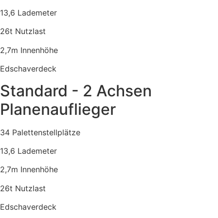
13,6 Lademeter
26t Nutzlast
2,7m Innenhöhe
Edschaverdeck
Standard - 2 Achsen
Planenauflieger
34 Palettenstellplätze
13,6 Lademeter
2,7m Innenhöhe
26t Nutzlast
Edschaverdeck