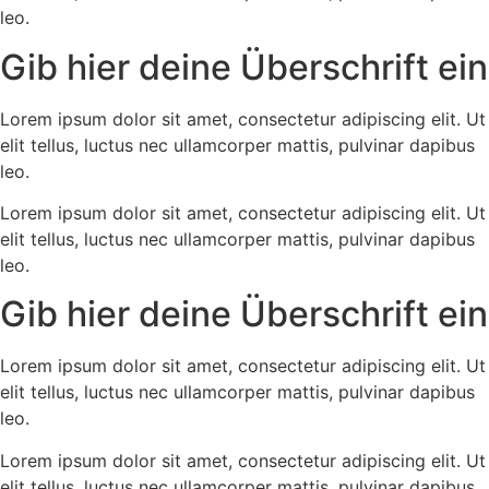
leo.
Gib hier deine Überschrift ein
Lorem ipsum dolor sit amet, consectetur adipiscing elit. Ut
elit tellus, luctus nec ullamcorper mattis, pulvinar dapibus
leo.
Lorem ipsum dolor sit amet, consectetur adipiscing elit. Ut
elit tellus, luctus nec ullamcorper mattis, pulvinar dapibus
leo.
Gib hier deine Überschrift ein
Lorem ipsum dolor sit amet, consectetur adipiscing elit. Ut
elit tellus, luctus nec ullamcorper mattis, pulvinar dapibus
leo.
Lorem ipsum dolor sit amet, consectetur adipiscing elit. Ut
elit tellus, luctus nec ullamcorper mattis, pulvinar dapibus