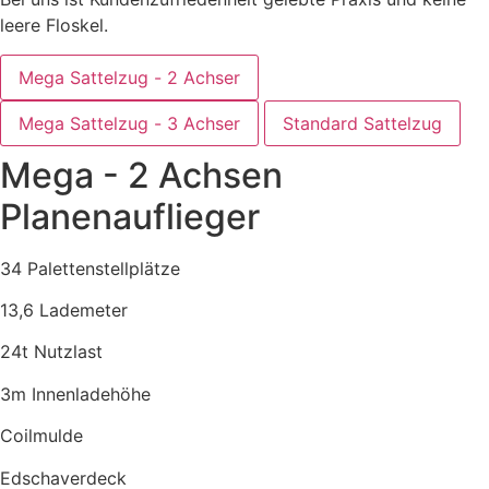
leere Floskel.
Mega Sattelzug - 2 Achser
Mega Sattelzug - 3 Achser
Standard Sattelzug
Mega - 2 Achsen
Planenauflieger
34 Palettenstellplätze
13,6 Lademeter
24t Nutzlast
3m Innenladehöhe
Coilmulde
Edschaverdeck