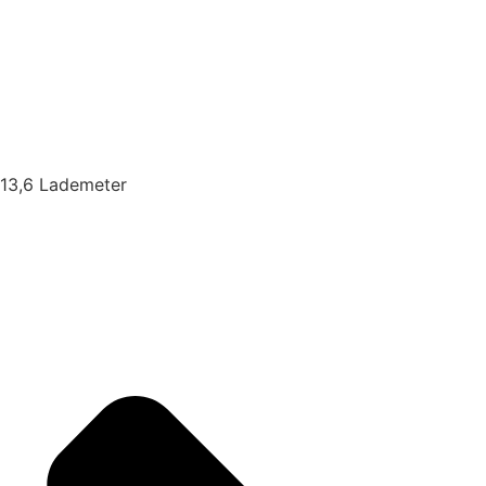
13,6 Lademeter