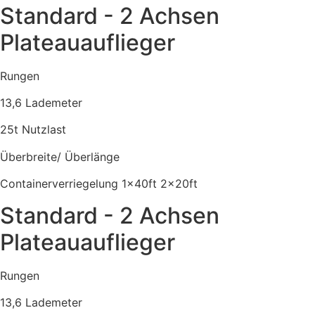
Standard - 2 Achsen
Plateauauflieger
Rungen
13,6 Lademeter
25t Nutzlast
Überbreite/ Überlänge
Containerverriegelung 1x40ft 2x20ft
Standard - 2 Achsen
Plateauauflieger
Rungen
13,6 Lademeter